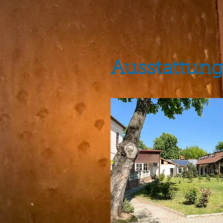
Ausstattung