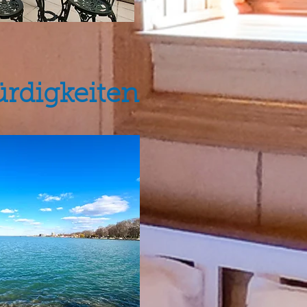
rdigkeiten